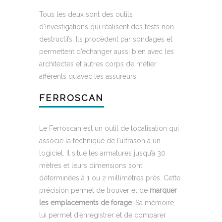
Tous les deux sont des outils
d’investigations qui réalisent des tests non
destructifs. Ils procèdent par sondages et
permettent d’échanger aussi bien avec les
architectes et autres corps de métier
afférents qu’avec les assureurs.
FERROSCAN
Le Ferroscan est un outil de localisation qui
associe la technique de l’ultrason à un
logiciel. Il situe les armatures jusqu’à 30
mètres et leurs dimensions sont
déterminées à 1 ou 2 millimètres près. Cette
précision permet de trouver et de
marquer
les emplacements de forage
. Sa mémoire
lui permet d’enregistrer et de comparer