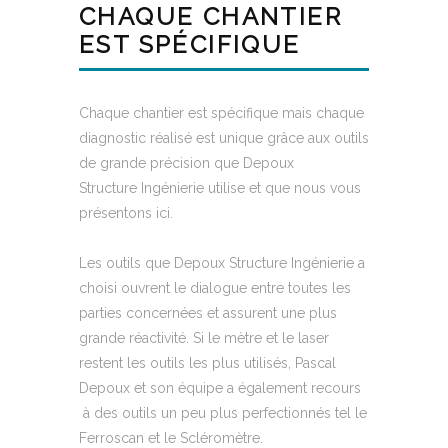
CHAQUE CHANTIER
EST SPÉCIFIQUE
Chaque chantier est spécifique mais chaque
diagnostic réalisé est unique grâce aux outils
de grande précision que Depoux
Structure Ingénierie utilise et que nous vous
présentons ici.
Les outils que Depoux Structure Ingénierie a
choisi ouvrent le dialogue entre toutes les
parties concernées et assurent une plus
grande réactivité. Si le mètre et le laser
restent les outils les plus utilisés, Pascal
Depoux et son équipe a également recours
à des outils un peu plus perfectionnés tel le
Ferroscan et le Scléromètre.