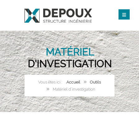
MATÉRIEL
D'INVESTIGATION
Accueil
Outils
Matériel d’investigation