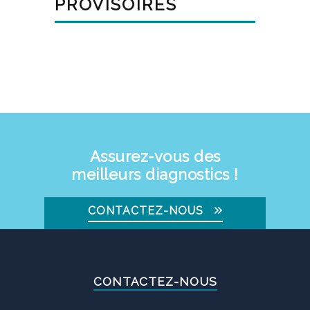
PROVISOIRES
Assurez-vous des
meilleurs diagnostics !
CONTACTEZ-NOUS
CONTACTEZ-NOUS