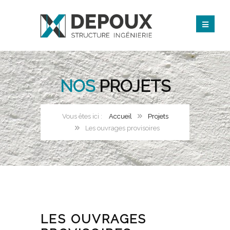
NOS
PROJETS
Accueil
Projets
Les ouvrages provisoires
LES OUVRAGES