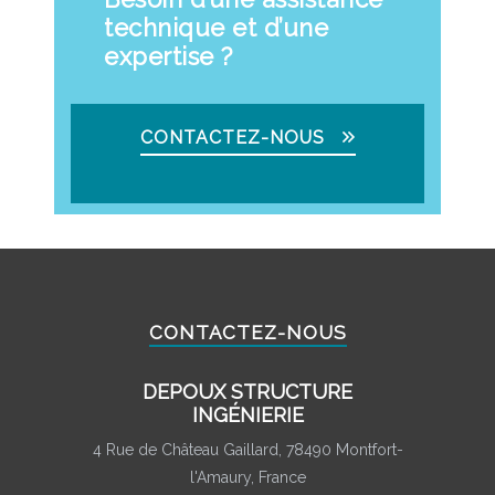
technique et d’une
expertise ?
CONTACTEZ-NOUS
CONTACTEZ-NOUS
DEPOUX STRUCTURE
INGÉNIERIE
4 Rue de Château Gaillard, 78490 Montfort-
l'Amaury, France