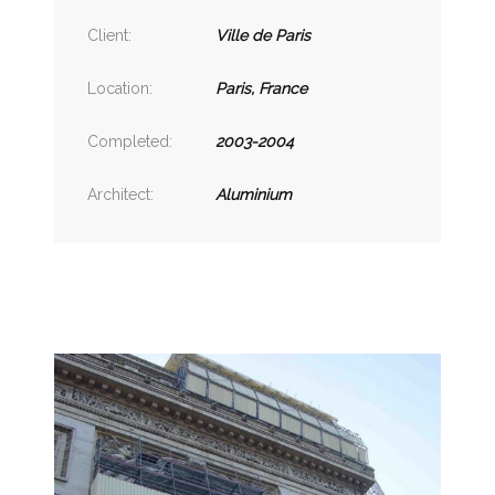
Client:
Ville de Paris
Location:
Paris, France
Completed:
2003-2004
Architect:
Aluminium