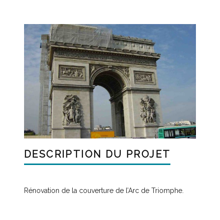
DESCRIPTION DU PROJET
Rénovation de la couverture de l’Arc de Triomphe.